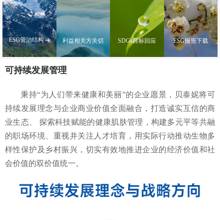
ESG管治结构
利益相关方关切
SDGs目标回应
ESG报告下载
可持续发展管理
秉持“为人们带来健康和美丽”的企业愿景，贝泰妮将可
持续发展理念与企业商业价值全面融合，打造诚实互信的商
业生态、 探索科技赋能的健康肌肤管理，构建多元平等共融
的职场环境、重视并关注人才培育，用实际行动推动生物多
样性保护及乡村振兴，切实有效地推进企业的经济价值和社
会价值的双价值统一。